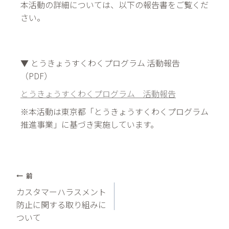
本活動の詳細については、以下の報告書をご覧くだ
さい。
▼ とうきょうすくわくプログラム 活動報告
（PDF）
とうきょうすくわくプログラム 活動報告
※本活動は東京都「とうきょうすくわくプログラム
推進事業」に基づき実施しています。
投
前
カスタマーハラスメント
稿
防止に関する取り組みに
ついて
ナ