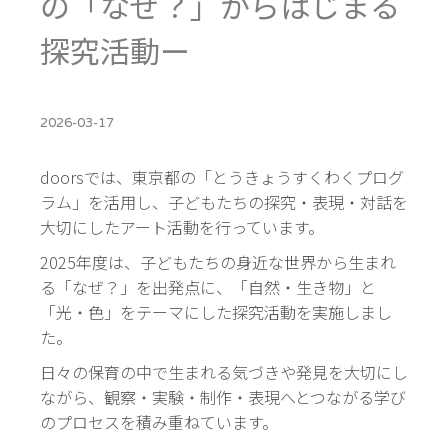
の「なぜ？」からはじまる
探究活動ー
2026-03-17
doorsでは、東京都の「とうきょうすくわくプログ
ラム」を活用し、子どもたちの探究・表現・対話を
大切にしたアート活動を行っています。
2025年度は、子どもたちの身近な世界から生まれ
る「なぜ？」を出発点に、「自然・生き物」と
「光・色」をテーマにした探究活動を実施しまし
た。
日々の保育の中で生まれる気づきや発見を大切にし
ながら、観察・実験・制作・表現へとつながる学び
のプロセスを積み重ねています。