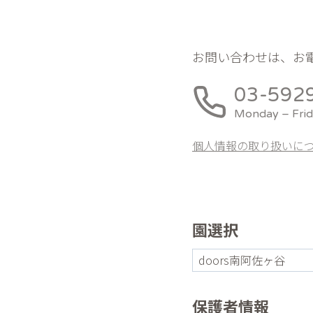
お問い合わせは、お
03-592
Monday – Frid
個人情報の取り扱いに
園選択
保護者情報