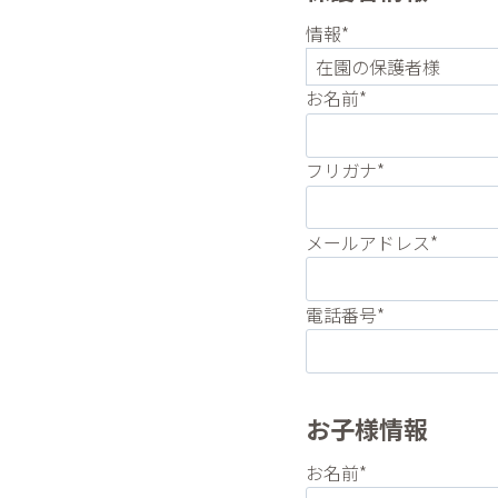
情報*
お名前*
フリガナ*
メールアドレス*
電話番号*
お子様情報
お名前*