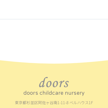
doors childcare nursery
東京都杉並区阿佐ヶ谷南1-11-8 ベルハウス1F