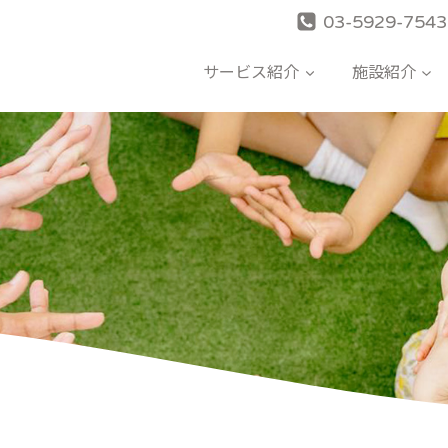
03-5929-7543
サービス紹介
施設紹介