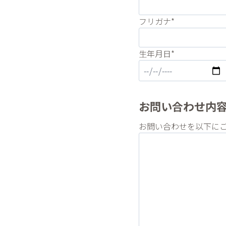
フリガナ*
生年月日*
お問い合わせ内
お問い合わせを以下に