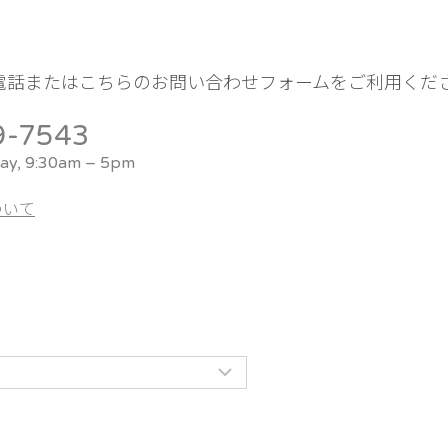
電話またはこちらのお問い合わせフォームをご利用くだ
9-7543
ay, 9:30am – 5pm
ついて