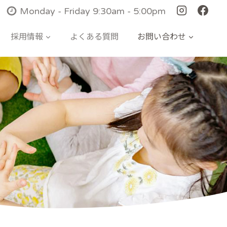
Monday - Friday 9:30am - 5:00pm
採用情報
よくある質問
お問い合わせ