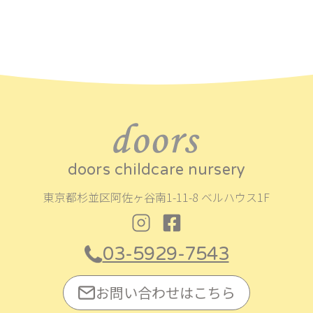
doors childcare nursery
東京都杉並区阿佐ヶ谷南1-11-8 ベルハウス1F
03-5929-7543
お問い合わせはこちら