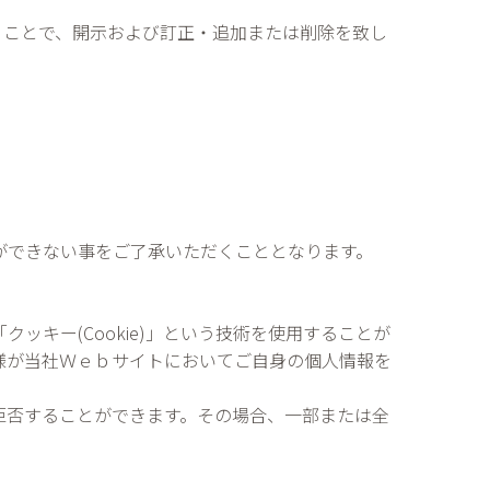
くことで、開示および訂正・追加または削除を致し
ができない事をご了承いただくこととなります。
キー(Cookie)」という技術を使用することが
様が当社Ｗｅｂサイトにおいてご自身の個人情報を
拒否することができます。その場合、一部または全