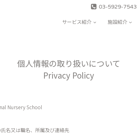
03-5929-7543
サービス紹介
施設紹介
個人情報の取り扱いについて
Privacy Policy
 Nursery School
の氏名又は職名、所属及び連絡先