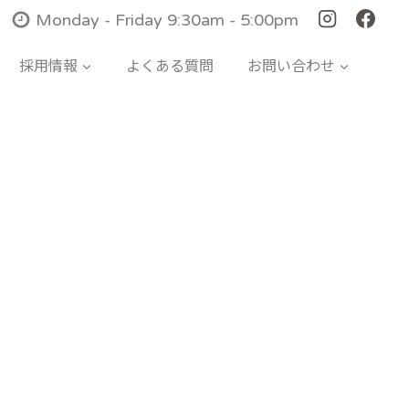
Monday - Friday 9:30am - 5:00pm
採用情報
よくある質問
お問い合わせ