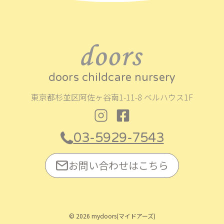
ー
シ
ョ
ン
doors childcare nursery
東京都杉並区阿佐ヶ谷南1-11-8 ベルハウス1F
03-5929-7543
お問い合わせはこちら
© 2026 mydoors(マイドアーズ)