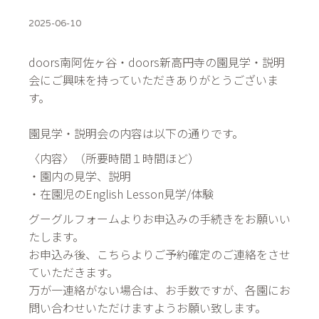
2025-06-10
doors南阿佐ヶ谷・doors新高円寺の園見学・説明
会にご興味を持っていただきありがとうございま
す。
園見学・説明会の内容は以下の通りです。
〈内容〉（所要時間１時間ほど）
・園内の見学、説明
・在園児のEnglish Lesson見学/体験
グーグルフォームよりお申込みの手続きをお願いい
たします。
お申込み後、こちらよりご予約確定のご連絡をさせ
ていただきます。
万が一連絡がない場合は、お手数ですが、各園にお
問い合わせいただけますようお願い致します。